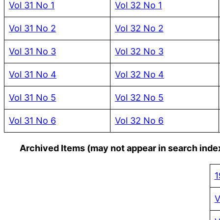
Vol 31 No 1
Vol 32 No 1
Vol 31 No 2
Vol 32 No 2
Vol 31 No 3
Vol 32 No 3
Vol 31 No 4
Vol 32 No 4
Vol 31 No 5
Vol 32 No 5
Vol 31 No 6
Vol 32 No 6
Archived Items (may not appear in search inde
1
V