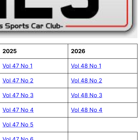
2025
2026
Vol 47 No 1
Vol 48 No 1
Vol 47 No 2
Vol 48 No 2
Vol 47 No 3
Vol 48 No 3
Vol 47 No 4
Vol 48 No 4
Vol 47 No 5
Vol 47 No 6