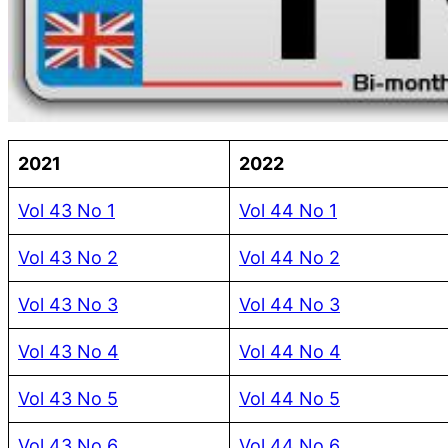
2021
2022
Vol 43 No 1
Vol 44 No 1
Vol 43 No 2
Vol 44 No 2
Vol 43 No 3
Vol 44 No 3
Vol 43 No 4
Vol 44 No 4
Vol 43 No 5
Vol 44 No 5
Vol 43 No 6
Vol 44 No 6