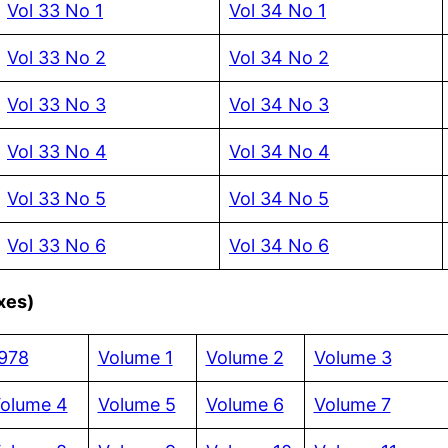
Vol 33 No 1
Vol 34 No 1
Vol 33 No 2
Vol 34 No 2
Vol 33 No 3
Vol 34 No 3
Vol 33 No 4
Vol 34 No 4
Vol 33 No 5
Vol 34 No 5
Vol 33 No 6
Vol 34 No 6
xes)
978
Volume 1
Volume 2
Volume 3
olume 4
Volume 5
Volume 6
Volume 7