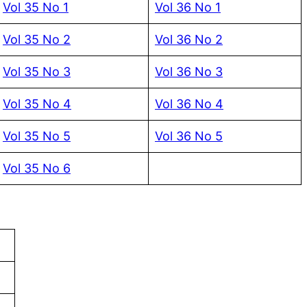
Vol 35 No 1
Vol 36 No 1
Vol 35 No 2
Vol 36 No 2
Vol 35 No 3
Vol 36 No 3
Vol 35 No 4
Vol 36 No 4
Vol 35 No 5
Vol 36 No 5
Vol 35 No 6