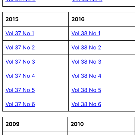
2015
2016
Vol 37 No 1
Vol 38 No 1
Vol 37 No 2
Vol 38 No 2
Vol 37 No 3
Vol 38 No 3
Vol 37 No 4
Vol 38 No 4
Vol 37 No 5
Vol 38 No 5
Vol 37 No 6
Vol 38 No 6
2009
2010