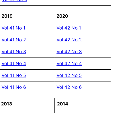
2019
2020
Vol 41 No 1
Vol 42 No 1
Vol 41 No 2
Vol 42 No 2
Vol 41 No 3
Vol 42 No 3
Vol 41 No 4
Vol 42 No 4
Vol 41 No 5
Vol 42 No 5
Vol 41 No 6
Vol 42 No 6
2013
2014