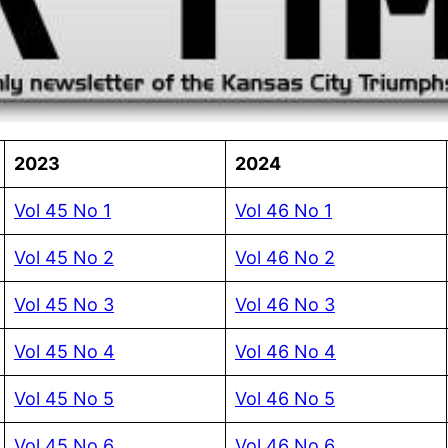
2023
2024
Vol 45 No 1
Vol 46 No 1
Vol 45 No 2
Vol 46 No 2
Vol 45 No 3
Vol 46 No 3
Vol 45 No 4
Vol 46 No 4
Vol 45 No 5
Vol 46 No 5
Vol 45 No 6
Vol 46 No 6