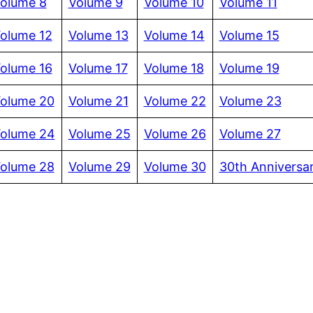
olume 8
Volume 9
Volume 10
Volume 11
olume 12
Volume 13
Volume 14
Volume 15
olume 16
Volume 17
Volume 18
Volume 19
olume 20
Volume 21
Volume 22
Volume 23
olume 24
Volume 25
Volume 26
Volume 27
olume 28
Volume 29
Volume 30
30th Anniversa