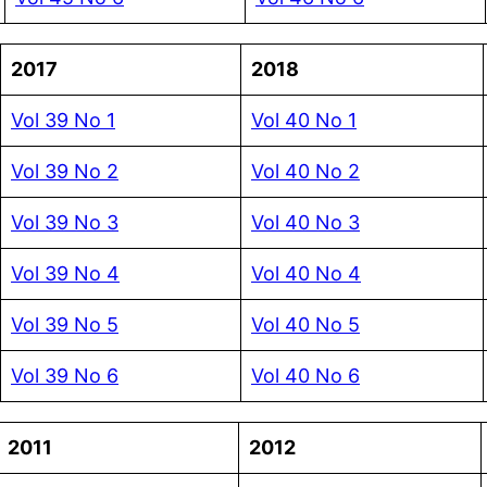
2017
2018
Vol 39 No 1
Vol 40 No 1
Vol 39 No 2
Vol 40 No 2
Vol 39 No 3
Vol 40 No 3
Vol 39 No 4
Vol 40 No 4
Vol 39 No 5
Vol 40 No 5
Vol 39 No 6
Vol 40 No 6
2011
2012